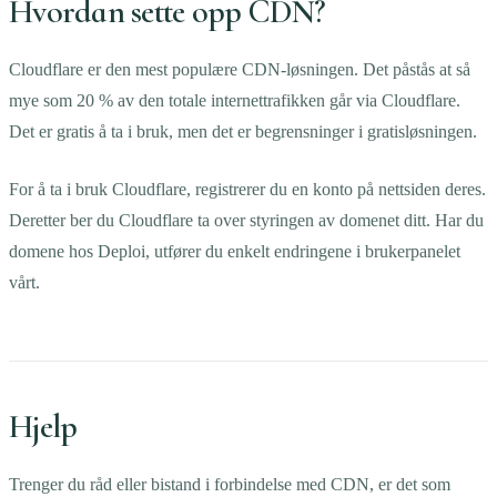
Hvordan sette opp CDN?
Cloudflare er den mest populære CDN-løsningen. Det påstås at så
mye som 20 % av den totale internettrafikken går via Cloudflare.
Det er gratis å ta i bruk, men det er begrensninger i gratisløsningen.
For å ta i bruk Cloudflare, registrerer du en konto på nettsiden deres.
Deretter ber du Cloudflare ta over styringen av domenet ditt. Har du
domene hos Deploi, utfører du enkelt endringene i brukerpanelet
vårt.
Hjelp
Trenger du råd eller bistand i forbindelse med CDN, er det som