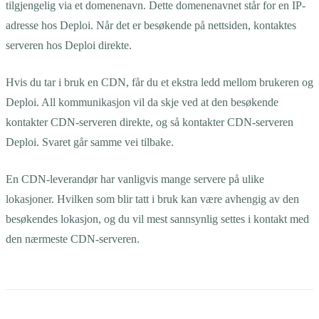
tilgjengelig via et domenenavn. Dette domenenavnet står for en IP-
adresse hos Deploi. Når det er besøkende på nettsiden, kontaktes
serveren hos Deploi direkte.
Hvis du tar i bruk en CDN, får du et ekstra ledd mellom brukeren og
Deploi. All kommunikasjon vil da skje ved at den besøkende
kontakter CDN-serveren direkte, og så kontakter CDN-serveren
Deploi. Svaret går samme vei tilbake.
En CDN-leverandør har vanligvis mange servere på ulike
lokasjoner. Hvilken som blir tatt i bruk kan være avhengig av den
besøkendes lokasjon, og du vil mest sannsynlig settes i kontakt med
den nærmeste CDN-serveren.