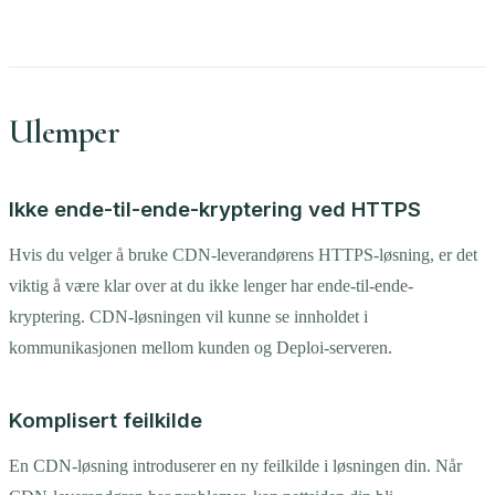
Ulemper
Ikke ende-til-ende-kryptering ved HTTPS
Hvis du velger å bruke CDN-leverandørens HTTPS-løsning, er det
viktig å være klar over at du ikke lenger har ende-til-ende-
kryptering. CDN-løsningen vil kunne se innholdet i
kommunikasjonen mellom kunden og Deploi-serveren.
Komplisert feilkilde
En CDN-løsning introduserer en ny feilkilde i løsningen din. Når