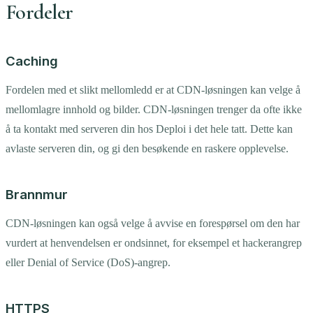
Fordeler
Caching
Fordelen med et slikt mellomledd er at CDN-løsningen kan velge å
mellomlagre innhold og bilder. CDN-løsningen trenger da ofte ikke
å ta kontakt med serveren din hos Deploi i det hele tatt. Dette kan
avlaste serveren din, og gi den besøkende en raskere opplevelse.
Brannmur
CDN-løsningen kan også velge å avvise en forespørsel om den har
vurdert at henvendelsen er ondsinnet, for eksempel et hackerangrep
eller Denial of Service (DoS)-angrep.
HTTPS