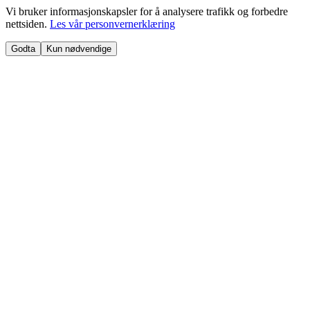
Vi bruker informasjonskapsler for å analysere trafikk og forbedre
nettsiden.
Les vår personvernerklæring
Godta
Kun nødvendige