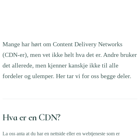
Mange har hørt om Content Delivery Networks
(CDN-er), men vet ikke helt hva det er. Andre bruker
det allerede, men kjenner kanskje ikke til alle
fordeler og ulemper. Her tar vi for oss begge deler.
Hva er en CDN?
La oss anta at du har en nettside eller en webtjeneste som er