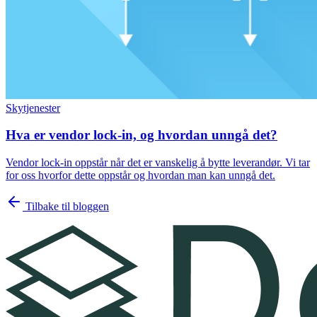
Skytjenester
Hva er vendor lock-in, og hvordan unngå det?
Vendor lock-in oppstår når det er vanskelig å bytte leverandør. Vi tar
for oss hvorfor dette oppstår og hvordan man kan unngå det.
Tilbake til bloggen